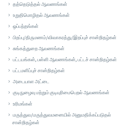
தத்தெடுத்தல் ஆவணங்கள்
உறுதிமொழிதல் ஆவணங்கள்
ஒப்பந்தங்கள்
பிறப்பு/திருமணம்/விவாகரத்து/இறப்புச் சான்றிதழ்கள்
சுங்கத்துறை ஆவணங்கள்
பட்டயங்கள், பள்ளி ஆவணங்கள், பட்டச் சான்றிதழ்கள்
பட்டமளிப்புச் சான்றிதழ்கள்
அடையாள அட்டை
குடிநுழைவு மற்றும் குடியுரிமைபெறல் ஆவணங்கள்
உரிமங்கள்
மருத்துவ/மருத்துவமனையில் அனுமதிக்கப்படுதல்
சான்றிதழ்கள்