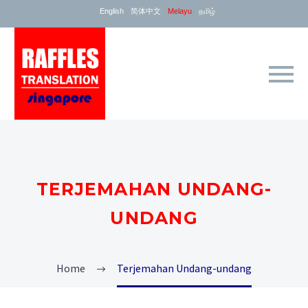
English
简体中文
Melayu
தமிழ்
TERJEMAHAN UNDANG-
UNDANG
Home
Terjemahan Undang-undang