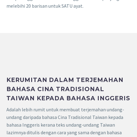
melebihi 20 barisan untuk SATU ayat.
KERUMITAN DALAM TERJEMAHAN
BAHASA CINA TRADISIONAL
TAIWAN KEPADA BAHASA INGGERIS
Adalah lebih rumit untuk membuat terjemahan undang-
undang daripada bahasa Cina Tradisional Taiwan kepada
bahasa Inggeris kerana teks undang-undang Taiwan
lazimnya ditulis dengan cara yang sama dengan bahasa