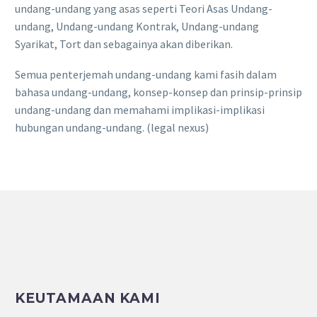
undang-undang yang asas seperti Teori Asas Undang-
undang, Undang-undang Kontrak, Undang-undang
Syarikat, Tort dan sebagainya akan diberikan.
Semua penterjemah undang-undang kami fasih dalam
bahasa undang-undang, konsep-konsep dan prinsip-prinsip
undang-undang dan memahami implikasi-implikasi
hubungan undang-undang. (legal nexus)
KEUTAMAAN KAMI