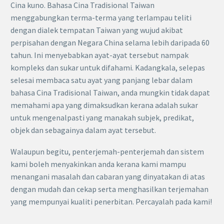
Cina kuno. Bahasa Cina Tradisional Taiwan
menggabungkan terma-terma yang terlampau teliti
dengan dialek tempatan Taiwan yang wujud akibat
perpisahan dengan Negara China selama lebih daripada 60
tahun. Ini menyebabkan ayat-ayat tersebut nampak
kompleks dan sukar untuk difahami. Kadangkala, selepas
selesai membaca satu ayat yang panjang lebar dalam
bahasa Cina Tradisional Taiwan, anda mungkin tidak dapat
memahami apa yang dimaksudkan kerana adalah sukar
untuk mengenalpasti yang manakah subjek, predikat,
objek dan sebagainya dalam ayat tersebut.
Walaupun begitu, penterjemah-penterjemah dan sistem
kami boleh menyakinkan anda kerana kami mampu
menangani masalah dan cabaran yang dinyatakan di atas
dengan mudah dan cekap serta menghasilkan terjemahan
yang mempunyai kualiti penerbitan. Percayalah pada kami!