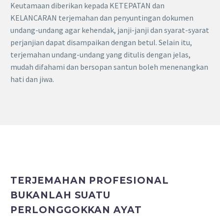
Keutamaan diberikan kepada KETEPATAN dan
KELANCARAN terjemahan dan penyuntingan dokumen
undang-undang agar kehendak, janji-janji dan syarat-syarat
perjanjian dapat disampaikan dengan betul. Selain itu,
terjemahan undang-undang yang ditulis dengan jelas,
mudah difahami dan bersopan santun boleh menenangkan
hati dan jiwa.
TERJEMAHAN PROFESIONAL
BUKANLAH SUATU
PERLONGGOKKAN AYAT