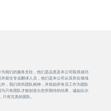
作为我们的服务支柱，他们是品质及本公司取得成功
训并留住专业翻译人员，他们是本公司从其所在领域
此外，我们崇尚团队精神，并鼓励所有员工作为团队
因为只有团队才能创造出您所期待的结果，诚如比尔
，只有完美的团队。