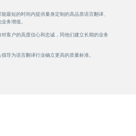
可能最短的时间内提供量身定制的高品质语言翻译、
的业务增值。
持对客户的高度信心和忠诚，同他们建立长期的业务
头倡导为语言翻译行业确立更高的质量标准。