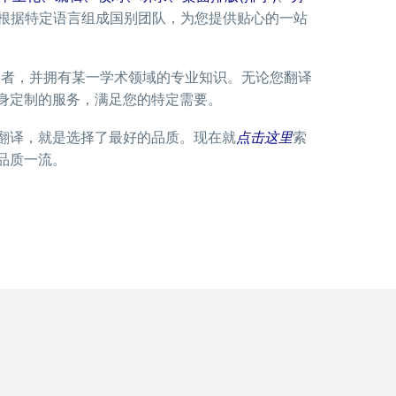
会根据特定语言组成国别团队，为您提供贴心的一站
学者，并拥有某一学术领域的专业知识。无论您翻译
身定制的服务，满足您的特定需要。
翻译，就是选择了最好的品质。现在就
点击这里
索
品质一流。