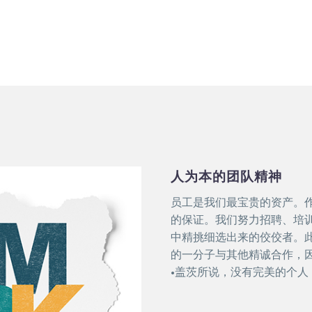
人为本的团队精神
员工是我们最宝贵的资产。
的保证。我们努力招聘、培
中精挑细选出来的佼佼者。
的一分子与其他精诚合作，
•盖茨所说，没有完美的个人