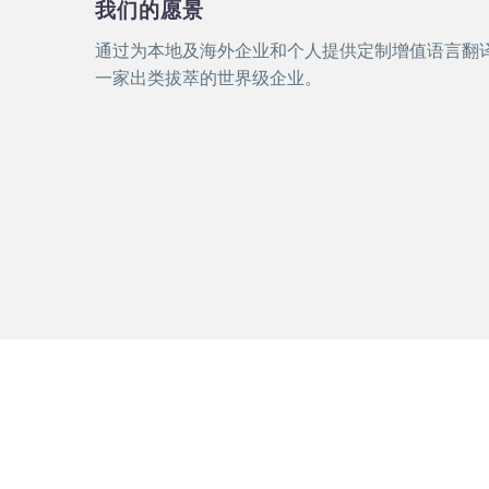
我们的愿景
通过为本地及海外企业和个人提供定制增值语言翻
一家出类拔萃的世界级企业。