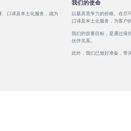
我们的使命
译、口译及本土化服务，成为
以最具竟争力的价格、在尽
口译及本土化服务，为客户
我们的首要目标，是通过保
伙伴关系。
此外，我们已做好准备，带