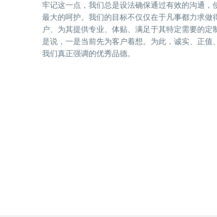
牢记这一点，我们总是设法确保通过有效的沟通，
最大的呵护。我们的目标不仅仅在于凡事都力求做
户、为其提供专业、体贴、满足于其特定需要的定
是说，一是当前先为客户着想。为此，诚实、正值
我们真正强调的优秀品德。