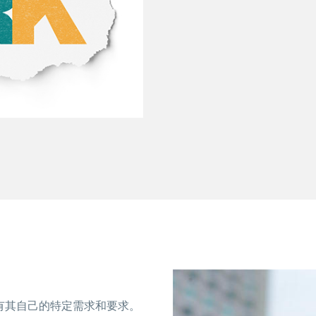
有其自己的特定需求和要求。