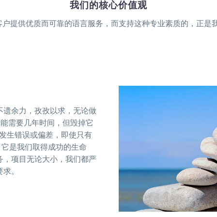
我们的核心价值观
为客户提供优质而可靠的语言服务，而支持这种专业素质的，正是
不遗余力，孜孜以求，无论做
可能需要几年时间，但毁掉它
许发生错误或偏差，即使只有
，它是我们取得成功的生命
务，项目无论大小，我们都严
要求。