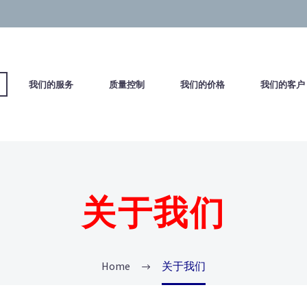
们
我们的服务
质量控制
我们的价格
我们的客
关于我们
Home
关于我们