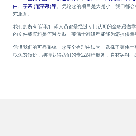
白
、
字幕 (配字幕)等
。 无论您的项目是大是小，我们都
式服务。
我们的所有笔译/口译人员都是经过专门认可的全职语言
的文件或资料是何种类型，莱佛士翻译都能够为您提供量
凭借我们的可靠系统，您完全有理由认为，选择了莱佛士
取免费报价，期待获得我们的专业翻译服务，真材实料，