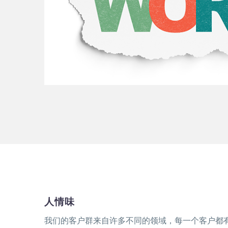
人情味
我们的客户群来自许多不同的领域，每一个客户都