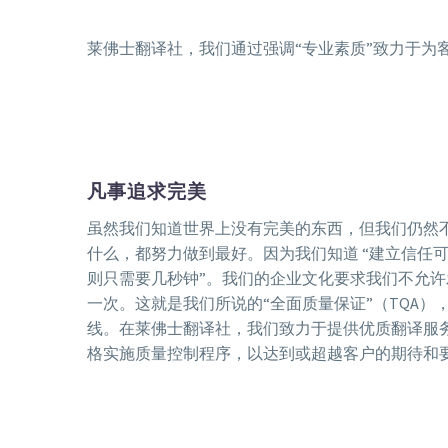
莱佛士翻译社，我们通过强调“专业素质”致力于
凡事追求完美
虽然我们知道世界上没有完美的东西，但我们仍然
什么，都努力做到最好。因为我们知道 “建立信任
则只需要几秒钟”。我们的企业文化要求我们不允
一次。这就是我们所说的“全面质量保证”（TQA）
线。在莱佛士翻译社，我们致力于提供优质翻译服
格实施质量控制程序，以达到或超越客户的期待和