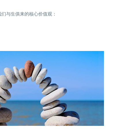
我们与生俱来的核心价值观：