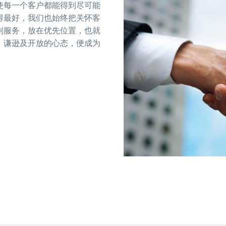
使每一个客户都能得到尽可能
得最好，我们也始终把关怀客
制服务，放在优先位置，也就
、谦逊及开放的心态，便成为