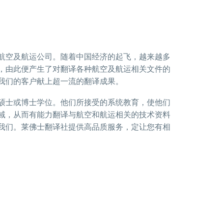
航空及航运公司。随着中国经济的起飞，越来越多
，由此便产生了对翻译各种航空及航运相关文件的
我们的客户献上超一流的翻译成果。
硕士或博士学位。他们所接受的系统教育，使他们
域，从而有能力翻译与航空和航运相关的技术资料
我们。莱佛士翻译社提供高品质服务，定让您有相