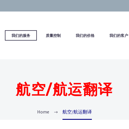
们
我们的服务
质量控制
我们的价格
我们的客
航空/航运翻译
Home
航空/航运翻译