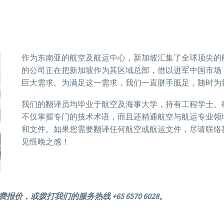
作为东南亚的航空及航运中心，新加坡汇集了全球顶尖的
的公司正在把新加坡作为其区域总部，借以进军中国市场
巨大需求。为满足这一需求，我们一直胼手胝足，随时为
我们的翻译员均毕业于航空及海事大学，持有工程学士、
不仅掌握专门的技术术语，而且还精通航空与航运专业领
和文件。如果您需要翻译任何航空或航运文件，尽请联络
见恨晚之感！
，或拨打我们的服务热线 +65 6570 6028。